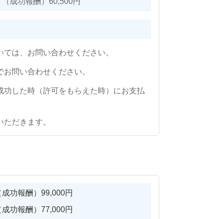
功報酬）60,500円
いては、お問い合わせください。
でお問い合わせください。
成功した時（許可をもらえた時）にお支払
いただきます。
功報酬）99,000円
功報酬）77,000円