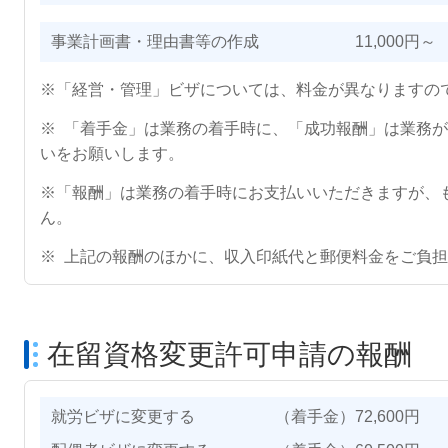
事業計画書・理由書等の作成 11,000円～
※「経営・管理」ビザについては、料金が異なりますの
※ 「着手金」は業務の着手時に、「成功報酬」は業務
いをお願いします。
※「報酬」は業務の着手時にお支払いいただきますが、
ん。
※ 上記の報酬のほかに、収入印紙代と郵便料金をご負
在留資格変更許可申請の報酬
就労ビザに変更する （着手金）72,600円 （成