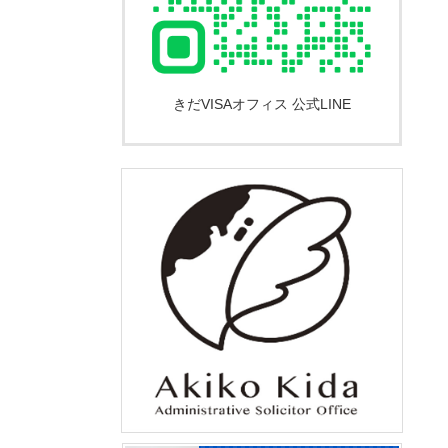
きだVISAオフィス 公式LINE