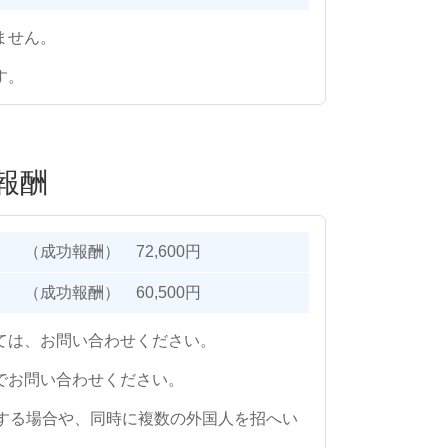
ません。
す。
報酬
（成功報酬） 72,600円
（成功報酬） 60,500円
ては、お問い合わせください。
でお問い合わせください。
する場合や、同時に複数の外国人を招へい