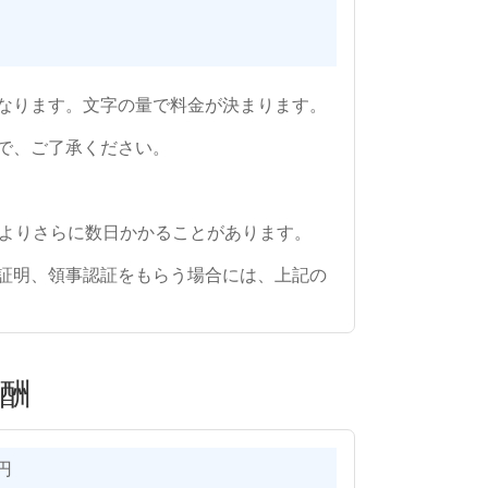
～になります。文字の量で料金が決まります。
で、ご了承ください。
よりさらに数日かかることがあります。
印証明、領事認証をもらう場合には、上記の
酬
円