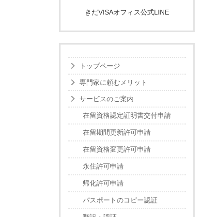
きだVISAオフィス公式LINE
トップページ
専門家に頼むメリット
サービスのご案内
在留資格認定証明書交付申請
在留期間更新許可申請
在留資格変更許可申請
永住許可申請
帰化許可申請
パスポートのコピー認証