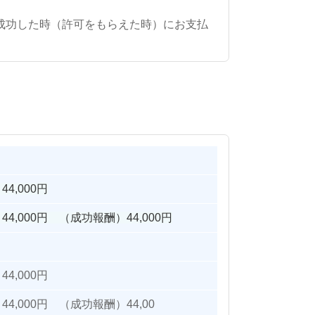
成功した時（許可をもらえた時）にお支払
000円
00円 （成功報酬）44,000円
4,000円
4,000円 （成功報酬）44,00