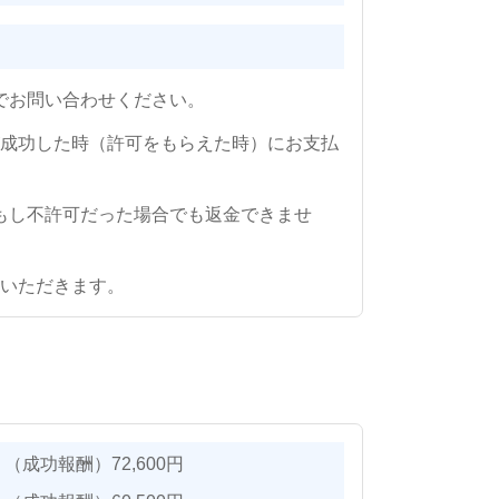
でお問い合わせください。
が成功した時（許可をもらえた時）にお支払
もし不許可だった場合でも返金できませ
担いただきます。
功報酬）72,600円