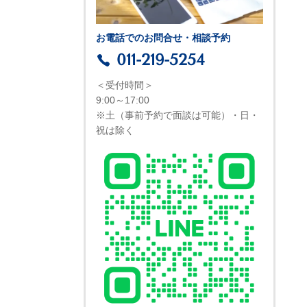
お電話でのお問合せ・相談予約
011-219-5254
＜受付時間＞
9:00～17:00
※土（事前予約で面談は可能）・日・
祝は除く