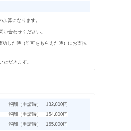
人の加算になります。
問い合わせください。
成功した時（許可をもらえた時）にお支払
いただきます。
報酬（申請時） 132,000円
00円
報酬（申請時） 154,000円
0円
報酬（申請時） 165,000円