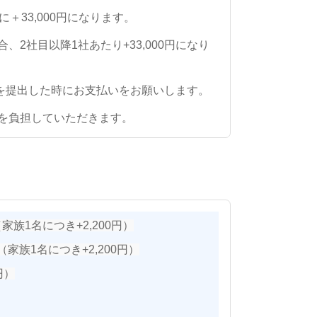
に＋33,000円になります。
2社目以降1社あたり+33,000円になり
を提出した時にお支払いをお願いします。
を負担していただきます。
家族1名につき+2,200円）
（家族1名につき+2,200円）
円）