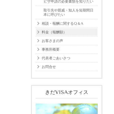
ビザ申請の必要書類を知りたい
取引先や親戚・知人を短期間日
本に呼びたい
相談・報酬に関するQ＆A
料金（報酬額）
お客さまの声
事務所概要
代表者ごあいさつ
お問合せ
きだVISAオフィス