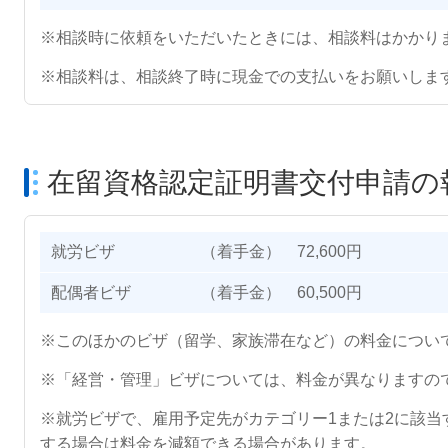
※相談時に依頼をいただいたときには、相談料はかかり
※相談料は、相談終了時に現金での支払いをお願いしま
在留資格認定証明書交付申請の
就労ビザ
（着手金） 72,600円
配偶者ビザ
（着手金） 60,500円
※このほかのビザ（留学、家族滞在など）の料金につい
※「経営・管理」ビザについては、料金が異なりますの
※就労ビザで、雇用予定先がカテゴリー1または2に該当
する場合は料金を減額できる場合があります。