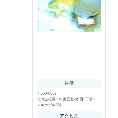
住所
〒060-0002
北海道札幌市中央区北2条西2丁目4
マルホビル5階
アクセス