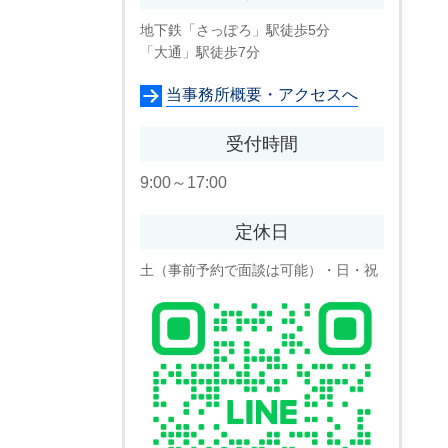
地下鉄「さっぽろ」駅徒歩5分
「大通」駅徒歩7分
当事務所概要・アクセスへ
受付時間
9:00～17:00
定休日
土（事前予約で面談は可能）・日・祝