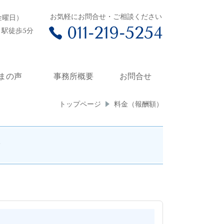
お気軽にお問合せ・ご相談ください
～金曜日）
011-219-5254
駅徒歩5分
まの声
事務所概要
お問合せ
トップページ
料金（報酬額）
金