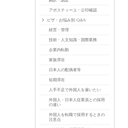
翻訳・認証
アポスティーユ・公印確認
ビザ・お悩み別 Q&A
経営・管理
技術・人文知識・国際業務
企業内転勤
家族滞在
日本人の配偶者等
短期滞在
人手不足で外国人を雇いたい
外国人・日本人従業員との採用
の違い
外国人を転職で採用するときの
注意点