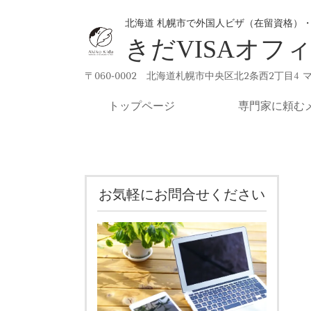
北海道 札幌市で外国人ビザ（在留資格）
きだVISAオフ
〒060-0002 北海道札幌市中央区北2条西2丁目4 
トップページ
専門家に頼む
お気軽にお問合せください