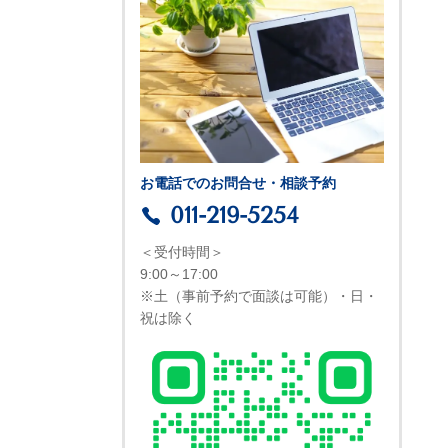
お電話でのお問合せ・相談予約
011-219-5254
＜受付時間＞
9:00～17:00
※土（事前予約で面談は可能）・日・
祝は除く