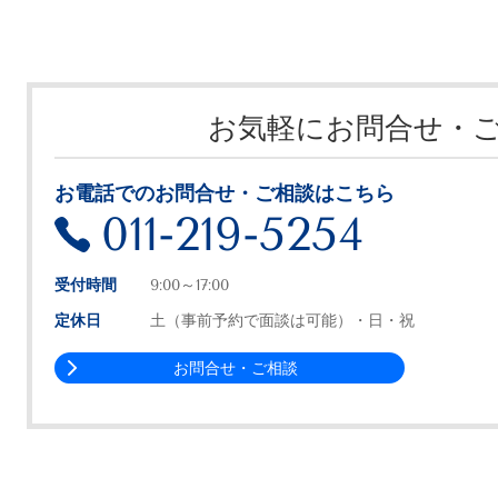
お気軽にお問合せ・
お電話でのお問合せ・ご相談はこちら
011-219-5254
受付時間
9:00～17:00
定休日
土（事前予約で面談は可能）・日・祝
お問合せ・ご相談