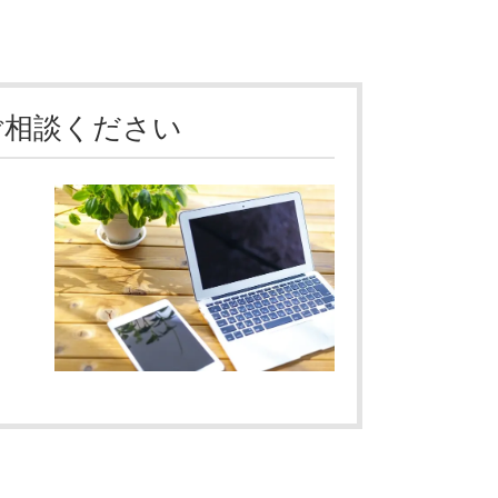
ご相談ください