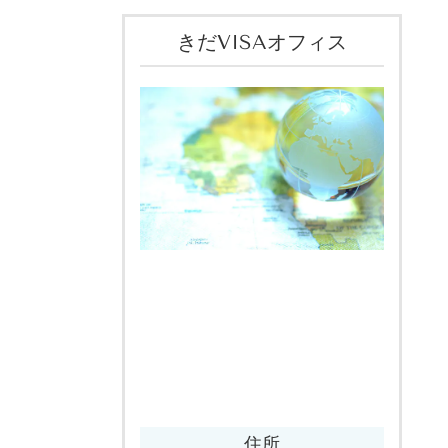
きだVISAオフィス
住所