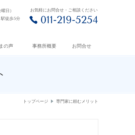
お気軽にお問合せ・ご相談ください
～金曜日）
011-219-5254
駅徒歩5分
まの声
事務所概要
お問合せ
ト
トップページ
専門家に頼むメリット