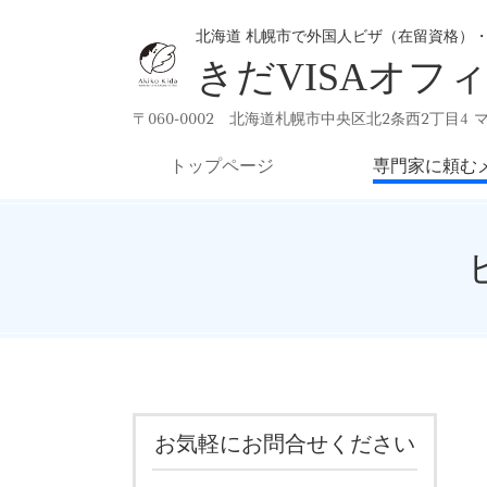
北海道 札幌市で外国人ビザ（在留資格）
きだVISAオフ
〒060-0002 北海道札幌市中央区北2条西2丁目4 
トップページ
専門家に頼む
お気軽にお問合せください