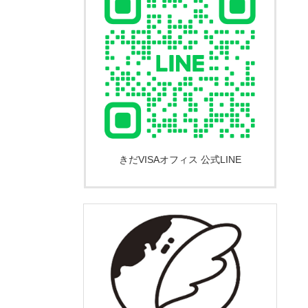
きだVISAオフィス 公式LINE