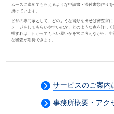
ムーズに進めてもらえるような申請書・添付書類作りを
掛けています。
ビザの専門家として、どのような書類を出せば審査官に
メージをしてもらいやすいのか、どのような点を詳しく
明すれば、わかってもらい易いかを常に考えながら、申
な審査が期待できます。
サービスのご案
事務所概要・アク