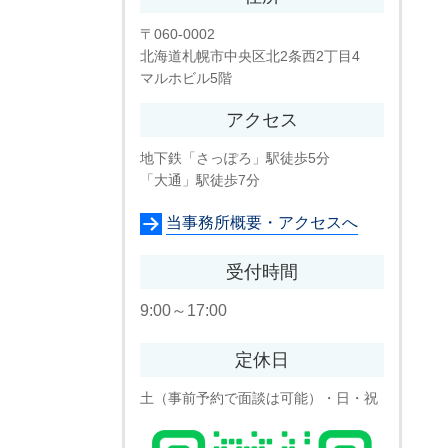
〒060-0002
北海道札幌市中央区北2条西2丁目4
マルホビル5階
アクセス
地下鉄「さっぽろ」駅徒歩5分
「大通」駅徒歩7分
当事務所概要・アクセスへ
受付時間
9:00～17:00
定休日
土（事前予約で面談は可能）・日・祝