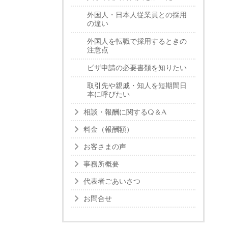
外国人・日本人従業員との採用
の違い
外国人を転職で採用するときの
注意点
ビザ申請の必要書類を知りたい
取引先や親戚・知人を短期間日
本に呼びたい
相談・報酬に関するQ＆A
料金（報酬額）
お客さまの声
事務所概要
代表者ごあいさつ
お問合せ