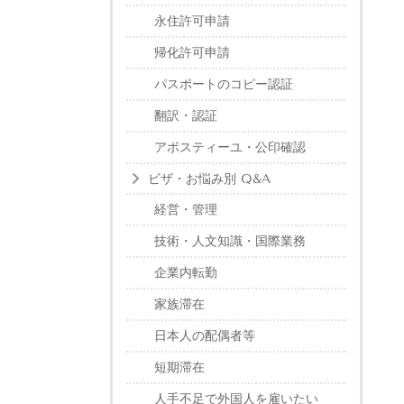
永住許可申請
帰化許可申請
パスポートのコピー認証
翻訳・認証
アポスティーユ・公印確認
ビザ・お悩み別 Q&A
経営・管理
技術・人文知識・国際業務
企業内転勤
家族滞在
日本人の配偶者等
短期滞在
人手不足で外国人を雇いたい